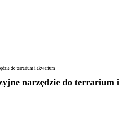
ędzie do terrarium i akwarium
zyjne narzędzie do terrarium i