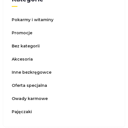
Pokarmy i witaminy
Promocje
Bez kategorii
Akcesoria
Inne bezkręgowce
Oferta specjalna
Owady karmowe
Pajęczaki