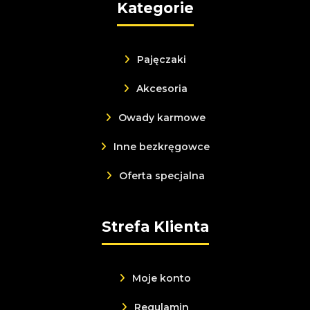
Kategorie
Pajęczaki
Akcesoria
Owady karmowe
Inne bezkręgowce
Oferta specjalna
Strefa Klienta
Moje konto
Regulamin