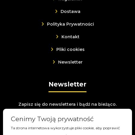
Dostawa
Polityka Prywatności
Kontakt
Pliki cookies
Newsletter
Newsletter
Zapisz się do newslettera i bądź na bieżąco.
Cenimy Twoją prywatność
Ta strona internetowa wykorzystuje pliki cookie, aby poprawić