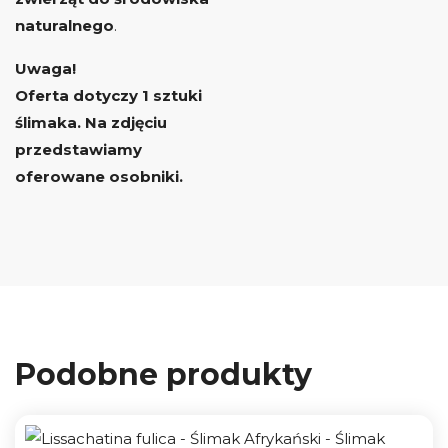
naturalnego
.
Uwaga!
Oferta dotyczy 1 sztuki
ślimaka. Na zdjęciu
przedstawiamy
oferowane osobniki.
Podobne produkty