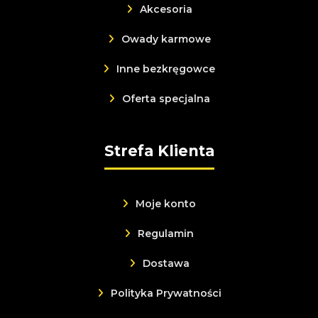
Akcesoria
Owady karmowe
Inne bezkręgowce
Oferta specjalna
Strefa Klienta
Moje konto
Regulamin
Dostawa
Polityka Prywatności