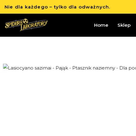
Nie dla każdego – tylko dla odważnych.
Home
Sklep