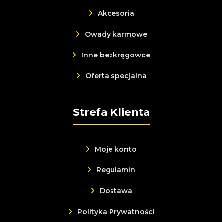
Akcesoria
Owady karmowe
Inne bezkręgowce
Oferta specjalna
Strefa Klienta
Moje konto
Regulamin
Dostawa
Polityka Prywatności