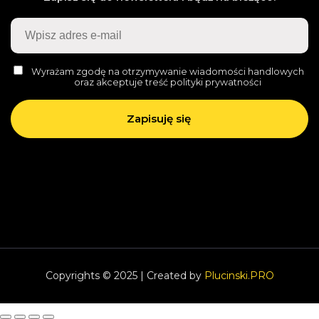
Wyrażam zgodę na otrzymywanie wiadomości handlowych
oraz akceptuje treść polityki prywatności
Copyrights © 2025 | Created by
Plucinski.PRO