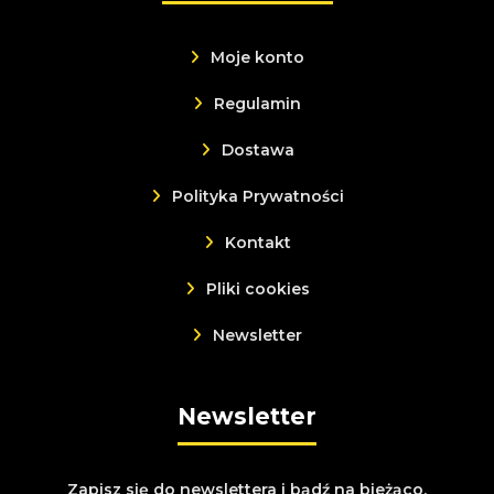
Moje konto
Regulamin
Dostawa
Polityka Prywatności
Kontakt
Pliki cookies
Newsletter
Newsletter
Zapisz się do newslettera i bądź na bieżąco.