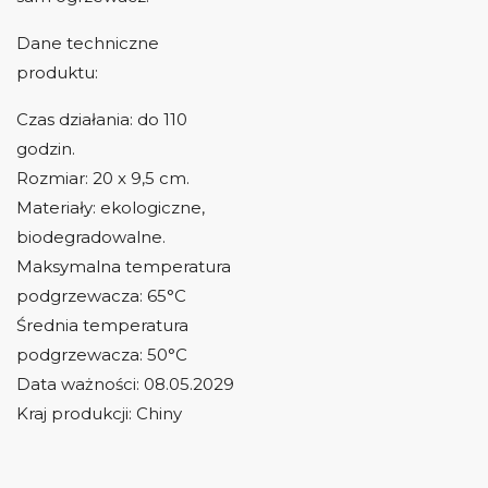
Dane techniczne
produktu:
Czas działania: do 110
godzin.
Rozmiar: 20 x 9,5 cm.
Materiały: ekologiczne,
biodegradowalne.
Maksymalna temperatura
podgrzewacza: 65°C
Średnia temperatura
podgrzewacza: 50°C
Data ważności: 08.05.2029
Kraj produkcji: Chiny