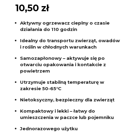
10,50
zł
Aktywny ogrzewacz cieplny o czasie
działania do 110 godzin
Idealny do transportu zwierząt, owadów
i roślin w chłodnych warunkach
Samozapłonowy – aktywuje się po
otwarciu opakowania i kontakcie z
powietrzem
Utrzymuje stabilną temperaturę w
zakresie 50-65°C
Nietoksyczny, bezpieczny dla zwierząt
Kompaktowy i lekki – łatwy do
umieszczenia w paczce lub pojemniku
Jednorazowego użytku